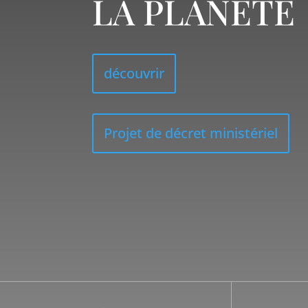
LA PLANÈTE
découvrir
Projet de décret ministériel