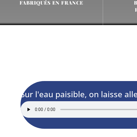
FABRIQUÉS EN FRANCE
Sur l'eau paisible, on laisse all