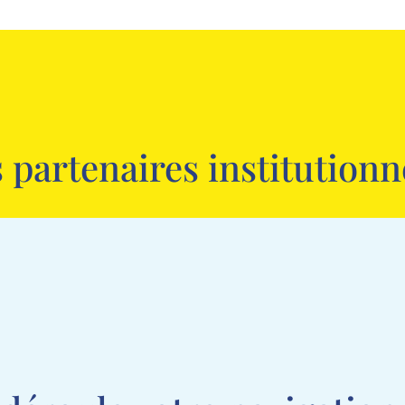
 partenaires institution