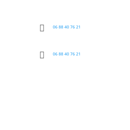

06 88 40 76 21

06 88 40 76 21