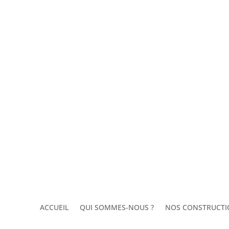
ACCUEIL
QUI SOMMES-NOUS ?
NOS CONSTRUCTI