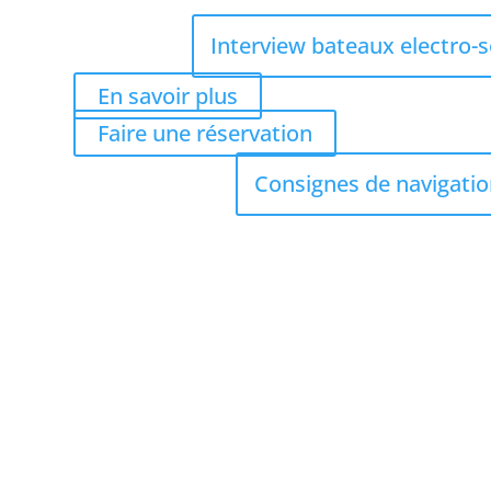
Interview bateaux electro-s
En savoir plus
Faire une réservation
Consignes de navigatio