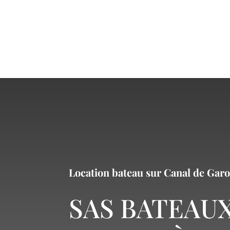
Location bateau sur Canal de Gar
SAS BATEAU