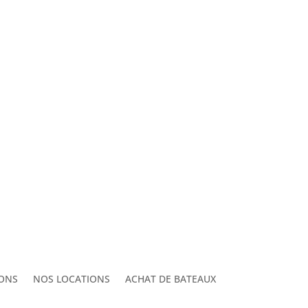
ONS
NOS LOCATIONS
ACHAT DE BATEAUX