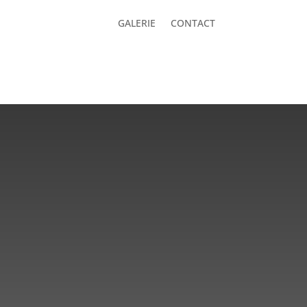
GALERIE
CONTACT